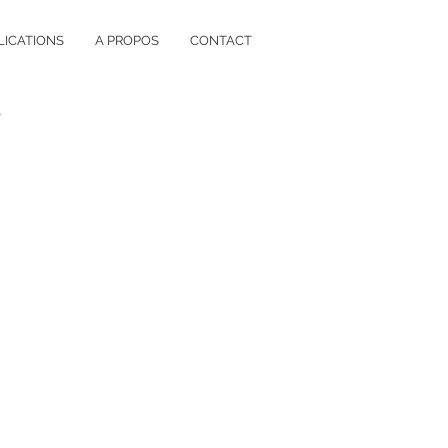
LICATIONS
A PROPOS
CONTACT