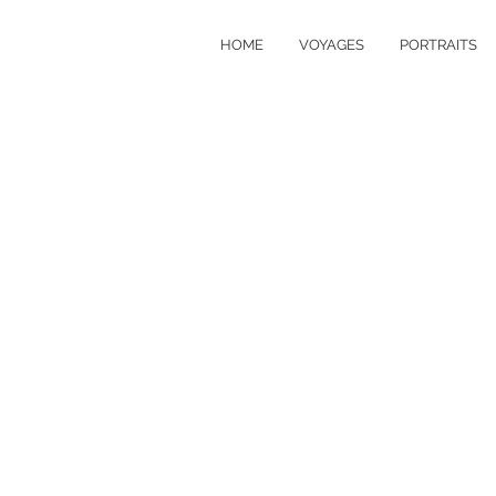
HOME
VOYAGES
PORTRAITS