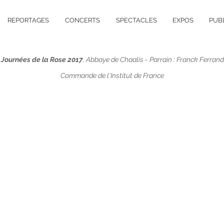
REPORTAGES
CONCERTS
SPECTACLES
EXPOS
PUB
Journées de la Rose
2017
, Abbaye de Chaalis
- Parrain : Franck Ferrand
Commande de l'Institut de France