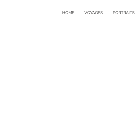
HOME
VOYAGES
PORTRAITS