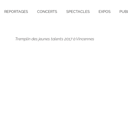
REPORTAGES
CONCERTS
SPECTACLES
EXPOS
PUB
Tremplin des jeunes talents 2017 à Vincennes