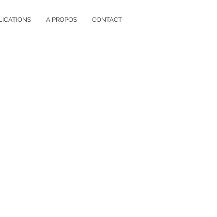
LICATIONS
A PROPOS
CONTACT